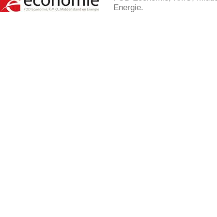
Energie.