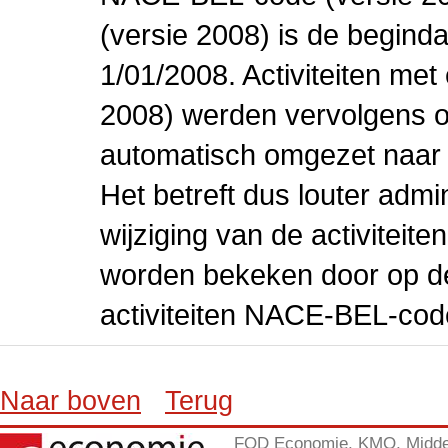
(versie 2008) is de beginda
1/01/2008. Activiteiten m
2008) werden vervolgens o
automatisch omgezet naar
Het betreft dus louter admi
wijziging van de activiteit
worden bekeken door op de 
activiteiten NACE-BEL-cod
Naar boven
Terug
FOD Economie, KMO, Midde