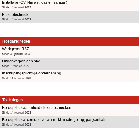
Installatie (CV, klimaat, gas en sanitair)
Sinds 14 februari 2023
Elektrotechniek
Sinds 14 februari 2023
Hoedanigheden
Werkgever RSZ
Sinds 30 januari 2023
Onderworpen aan btw
Sinds 1 februari 2023
Inschrijvingsplichtige onderneming
Sinds 14 februari 2023
Toelatingen
Beroepsbekwaamheid elektrotechnieken
Sinds 14 februari 2023
Beroepsbekw. centrale verwarm. klimaatregeling, gas,sanitair
Sinds 14 februari 2023