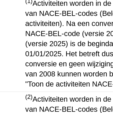
(1)
Activiteiten worden in 
van NACE-BEL-codes (Bel
activiteiten). Na een conve
NACE-BEL-code (versie 2
(versie 2025) is de beginda
01/01/2025. Het betreft dus
conversie en geen wijziging 
van 2008 kunnen worden be
"Toon de activiteiten NAC
(2)
Activiteiten worden in 
van NACE-BEL-codes (Bel