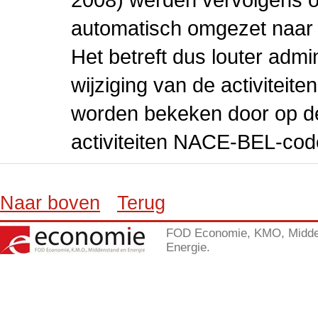
automatisch omgezet naar
Het betreft dus louter admi
wijziging van de activiteit
worden bekeken door op de 
activiteiten NACE-BEL-cod
Naar boven
Terug
FOD Economie, KMO, Midde
Energie.