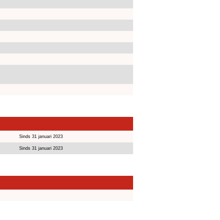
Sinds 31 januari 2023
Sinds 31 januari 2023