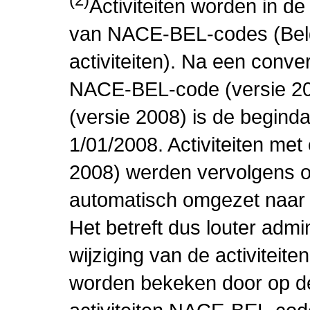
Activiteiten worden in 
van NACE-BEL-codes (Bel
activiteiten). Na een conve
NACE-BEL-code (versie 2
(versie 2008) is de beginda
1/01/2008. Activiteiten m
2008) werden vervolgens o
automatisch omgezet naar
Het betreft dus louter admi
wijziging van de activiteit
worden bekeken door op de 