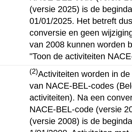
(versie 2025) is de beginda
01/01/2025. Het betreft dus
conversie en geen wijziging 
van 2008 kunnen worden be
"Toon de activiteiten NAC
(2)
Activiteiten worden in 
van NACE-BEL-codes (Bel
activiteiten). Na een conve
NACE-BEL-code (versie 2
(versie 2008) is de beginda