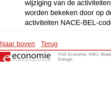
wijziging van de activiteit
worden bekeken door op de 
activiteiten NACE-BEL-cod
Naar boven
Terug
FOD Economie, KMO, Midde
Energie.