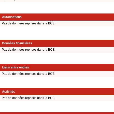
Autorisations
Pas de données reprises dans la BCE.
Données financières
Pas de données reprises dans la BCE.
Liens entre entités
Pas de données reprises dans la BCE.
Activités
Pas de données reprises dans la BCE.