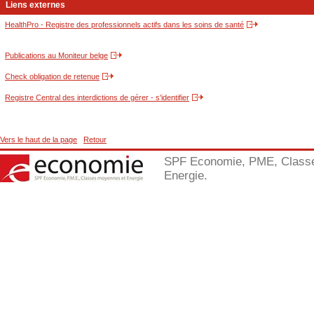
Liens externes
HealthPro - Registre des professionnels actifs dans les soins de santé
Publications au Moniteur belge
Check obligation de retenue
Registre Central des interdictions de gérer - s'identifier
Vers le haut de la page
Retour
SPF Economie, PME, Class
Energie.