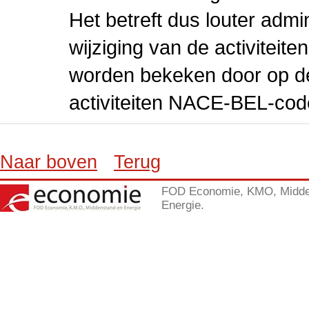
Het betreft dus louter admi
wijziging van de activiteit
worden bekeken door op de 
activiteiten NACE-BEL-cod
Naar boven
Terug
FOD Economie, KMO, Midde
Energie.