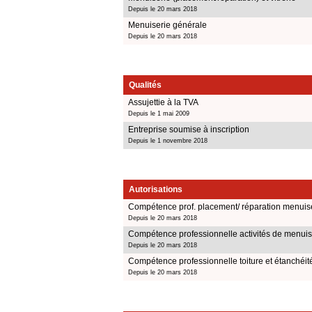
Depuis le 20 mars 2018
Menuiserie générale
Depuis le 20 mars 2018
Qualités
Assujettie à la TVA
Depuis le 1 mai 2009
Entreprise soumise à inscription
Depuis le 1 novembre 2018
Autorisations
Compétence prof. placement/ réparation menuiser
Depuis le 20 mars 2018
Compétence professionnelle activités de menuis
Depuis le 20 mars 2018
Compétence professionnelle toiture et étanchéit
Depuis le 20 mars 2018