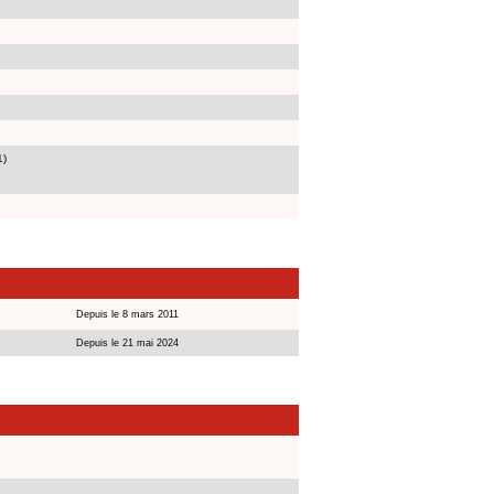
1)
Depuis le 8 mars 2011
Depuis le 21 mai 2024