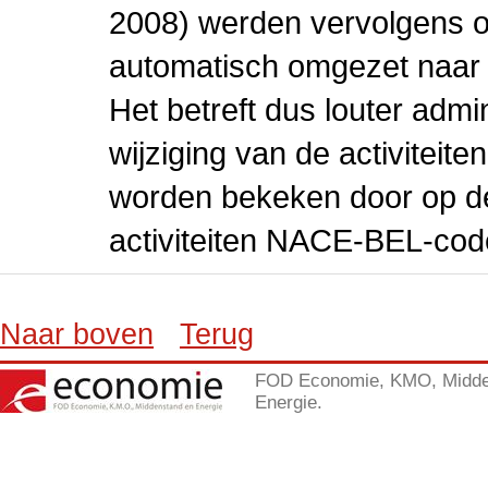
2008) werden vervolgens o
automatisch omgezet naar
Het betreft dus louter admi
wijziging van de activiteit
worden bekeken door op de 
activiteiten NACE-BEL-cod
Naar boven
Terug
FOD Economie, KMO, Midde
Energie.