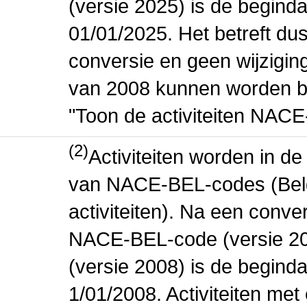
(versie 2025) is de beginda
01/01/2025. Het betreft dus
conversie en geen wijziging 
van 2008 kunnen worden be
"Toon de activiteiten NAC
(2)
Activiteiten worden in 
van NACE-BEL-codes (Bel
activiteiten). Na een conve
NACE-BEL-code (versie 2
(versie 2008) is de beginda
1/01/2008. Activiteiten m