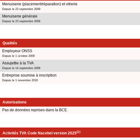
Menuiserie (placement/réparation) et vitrerie
Depuis le 23 septembre 2009
Menuiserie générale
Depuis le 23 septembre 2009
Qualités
Employeur ONSS
Depuis le 1 octobre 2009
Assujettie à la TVA
Depuis le 14 septembre 2009
Entreprise soumise à inscription
Depuis le 1 novembre 2018
Autorisations
Pas de données reprises dans la BCE.
(1)
Activités TVA Code Nacebel version 2025