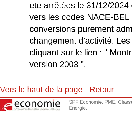
été arrêtées le 31/12/2024
vers les codes NACE-BEL (v
conversions purement admin
changement d'activité. Les
cliquant sur le lien : " Mo
version 2003 ".
Vers le haut de la page
Retour
SPF Economie, PME, Class
Energie.