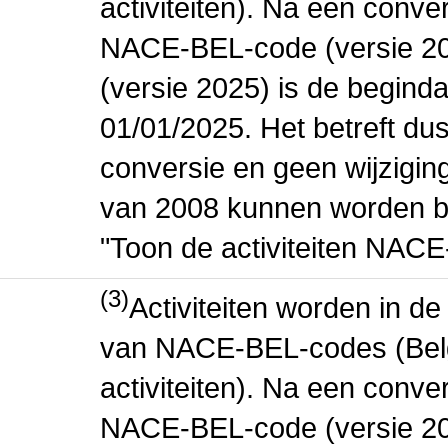
activiteiten). Na een conve
NACE-BEL-code (versie 2
(versie 2025) is de beginda
01/01/2025. Het betreft dus
conversie en geen wijziging 
van 2008 kunnen worden be
"Toon de activiteiten NAC
(3)
Activiteiten worden in 
van NACE-BEL-codes (Bel
activiteiten). Na een conve
NACE-BEL-code (versie 2