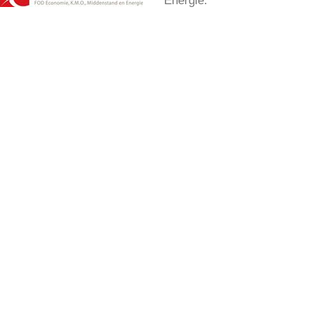
Energie.