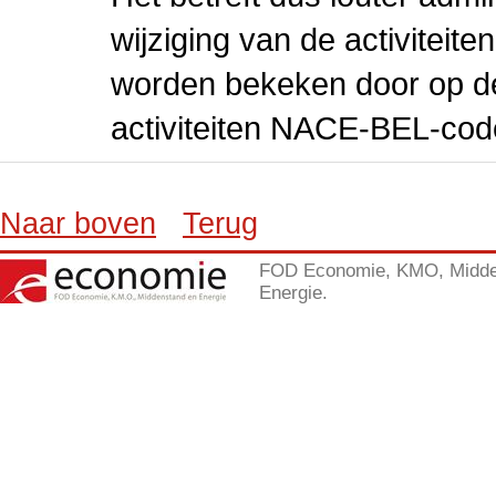
wijziging van de activiteit
worden bekeken door op de 
activiteiten NACE-BEL-cod
Naar boven
Terug
FOD Economie, KMO, Midde
Energie.