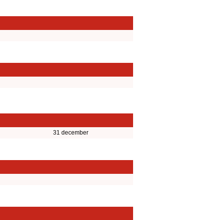
31 december