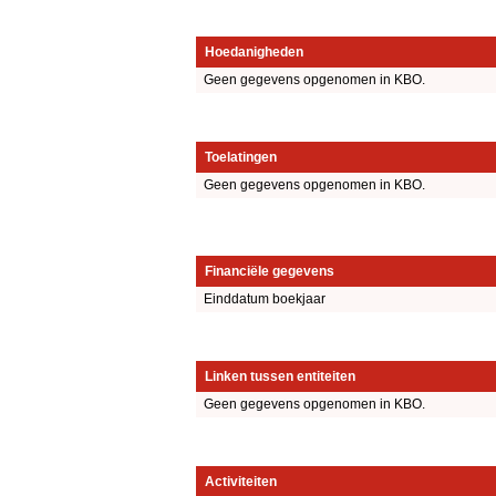
Hoedanigheden
Geen gegevens opgenomen in KBO.
Toelatingen
Geen gegevens opgenomen in KBO.
Financiële gegevens
Einddatum boekjaar
Linken tussen entiteiten
Geen gegevens opgenomen in KBO.
Activiteiten