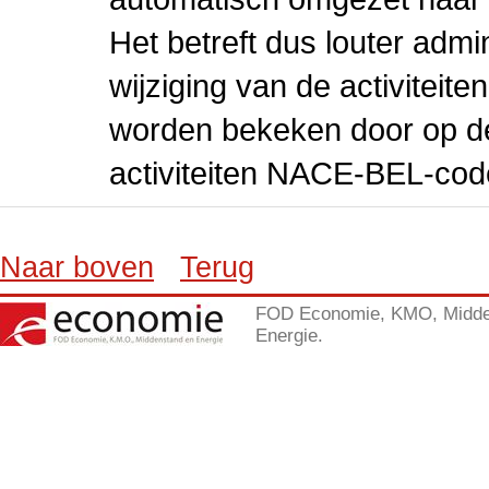
Het betreft dus louter admi
wijziging van de activiteit
worden bekeken door op de 
activiteiten NACE-BEL-cod
Naar boven
Terug
FOD Economie, KMO, Midde
Energie.