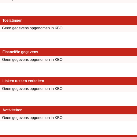
Toelatingen
Geen gegevens opgenomen in KBO.
Financiële gegevens
Geen gegevens opgenomen in KBO.
Linken tussen entiteiten
Geen gegevens opgenomen in KBO.
Activiteiten
Geen gegevens opgenomen in KBO.