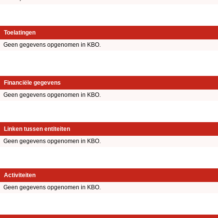
Toelatingen
Geen gegevens opgenomen in KBO.
Financiële gegevens
Geen gegevens opgenomen in KBO.
Linken tussen entiteiten
Geen gegevens opgenomen in KBO.
Activiteiten
Geen gegevens opgenomen in KBO.