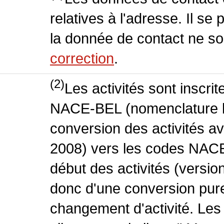
relatives à l'adresse. Il se
la donnée de contact ne so
correction
.
(2)
Les activités sont inscri
NACE-BEL (nomenclature be
conversion des activités 
2008) vers les codes NACE
début des activités (version
donc d'une conversion pure
changement d'activité. Les