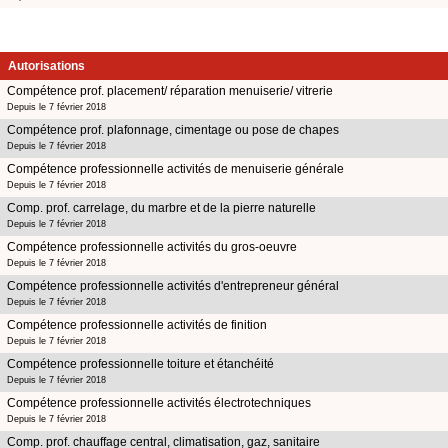
Autorisations
Compétence prof. placement/ réparation menuiserie/ vitrerie
Depuis le 7 février 2018
Compétence prof. plafonnage, cimentage ou pose de chapes
Depuis le 7 février 2018
Compétence professionnelle activités de menuiserie générale
Depuis le 7 février 2018
Comp. prof. carrelage, du marbre et de la pierre naturelle
Depuis le 7 février 2018
Compétence professionnelle activités du gros-oeuvre
Depuis le 7 février 2018
Compétence professionnelle activités d'entrepreneur général
Depuis le 7 février 2018
Compétence professionnelle activités de finition
Depuis le 7 février 2018
Compétence professionnelle toiture et étanchéité
Depuis le 7 février 2018
Compétence professionnelle activités électrotechniques
Depuis le 7 février 2018
Comp. prof. chauffage central, climatisation, gaz, sanitaire