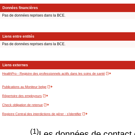
Données financières
Pas de données reprises dans la BCE.
Liens entre entités
Pas de données reprises dans la BCE.
Liens externes
HealthPro - Registre des professionnels actifs dans les soins de santé
Publications au Moniteur belge
Répertoire des employeurs
Check obligation de retenue
Registre Central des interdictions de gérer - s'identifier
(1)
Les données de contact o