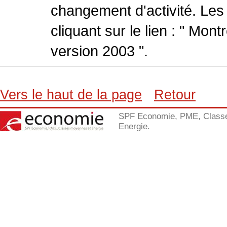
changement d'activité. Les
cliquant sur le lien : " Mo
version 2003 ".
Vers le haut de la page
Retour
SPF Economie, PME, Class
Energie.