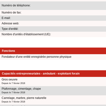
Numéro de téléphone:
Numéro de fax:
E-mail:
Adresse web:
Type d'entité:
Nombre d'unités d'établissement (UE):
Fonctions
Fondateur d'une entité enregistrée personne physique
Capacités entrepreneuriales - ambulant - exploitant forain
Gros oeuvre
Depuis le 7 février 2018
Plafonnage, cimentage, chape
Depuis le 7 février 2018
Carrelage, marbre, pierre naturelle
Depuis le 7 février 2018