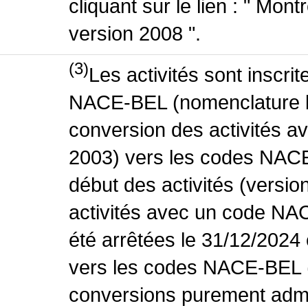
cliquant sur le lien : " Mo
version 2008 ".
(3)
Les activités sont inscri
NACE-BEL (nomenclature be
conversion des activités 
2003) vers les codes NACE
début des activités (versio
activités avec un code NA
été arrêtées le 31/12/2024
vers les codes NACE-BEL (v
conversions purement admin