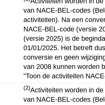
Activiteiten worden in 
van NACE-BEL-codes (Bel
activiteiten). Na een conve
NACE-BEL-code (versie 2
(versie 2025) is de beginda
01/01/2025. Het betreft dus
conversie en geen wijziging 
van 2008 kunnen worden be
"Toon de activiteiten NAC
(2)
Activiteiten worden in 
van NACE-BEL-codes (Bel