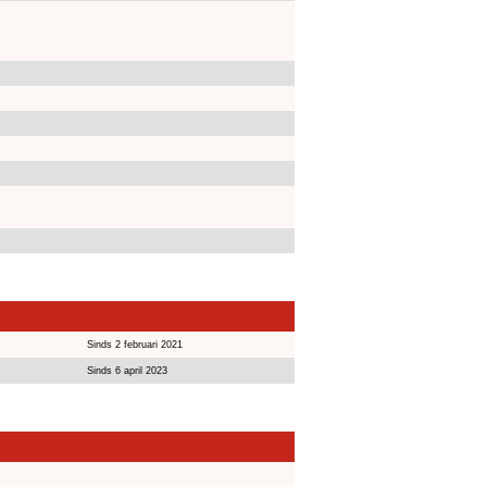
Sinds 2 februari 2021
Sinds 6 april 2023