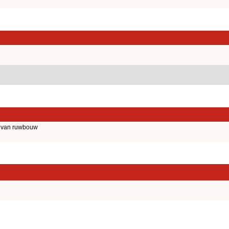
d van ruwbouw