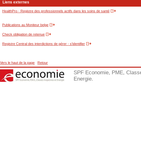
Liens externes
HealthPro - Registre des professionnels actifs dans les soins de santé
Publications au Moniteur belge
Check obligation de retenue
Registre Central des interdictions de gérer - s'identifier
Vers le haut de la page
Retour
SPF Economie, PME, Class
Energie.