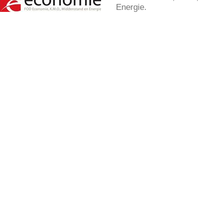
Energie.