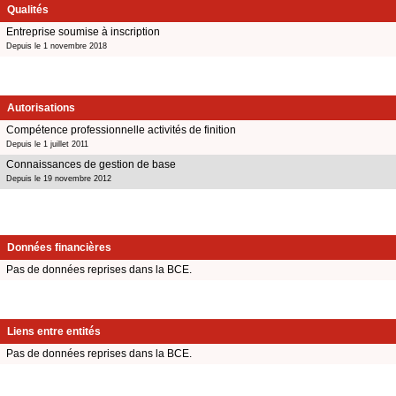
Qualités
Entreprise soumise à inscription
Depuis le 1 novembre 2018
Autorisations
Compétence professionnelle activités de finition
Depuis le 1 juillet 2011
Connaissances de gestion de base
Depuis le 19 novembre 2012
Données financières
Pas de données reprises dans la BCE.
Liens entre entités
Pas de données reprises dans la BCE.