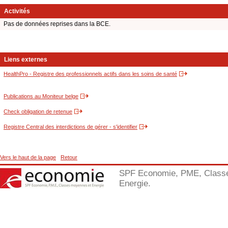
Activités
Pas de données reprises dans la BCE.
Liens externes
HealthPro - Registre des professionnels actifs dans les soins de santé
Publications au Moniteur belge
Check obligation de retenue
Registre Central des interdictions de gérer - s'identifier
Vers le haut de la page
Retour
SPF Economie, PME, Class
Energie.