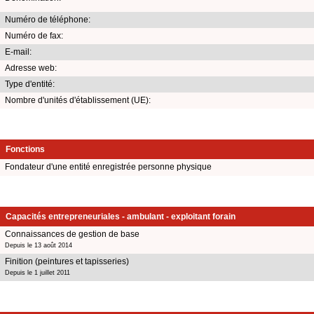
Numéro de téléphone:
Numéro de fax:
E-mail:
Adresse web:
Type d'entité:
Nombre d'unités d'établissement (UE):
Fonctions
Fondateur d'une entité enregistrée personne physique
Capacités entrepreneuriales - ambulant - exploitant forain
Connaissances de gestion de base
Depuis le 13 août 2014
Finition (peintures et tapisseries)
Depuis le 1 juillet 2011