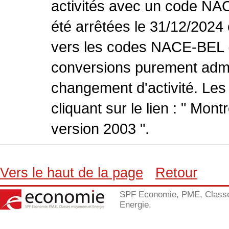
activités avec un code NA
été arrêtées le 31/12/2024
vers les codes NACE-BEL (v
conversions purement admin
changement d'activité. Les
cliquant sur le lien : " Mo
version 2003 ".
Vers le haut de la page
Retour
SPF Economie, PME, Class
Energie.