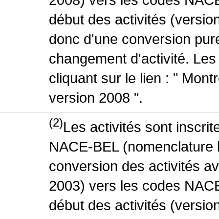
début des activités (version
donc d'une conversion pure
changement d'activité. Les
cliquant sur le lien : " Mo
version 2008 ".
(2)
Les activités sont inscri
NACE-BEL (nomenclature be
conversion des activités 
2003) vers les codes NACE
début des activités (versio