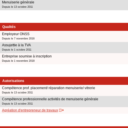
Menuiserie générale
Depuis le 13 octobre 2011
Qualités
Employeur ONSS
Depuis le 7 novembre 2016
Assujettie à la TVA
Depuis le 1 octobre 2011
Entreprise soumise à inscription
Depuis le 1 novembre 2018
Autorisations
Compétence prof. placement/ réparation menuiserie/ vitrerie
Depuis le 13 octobre 2011
Compétence professionnelle activités de menuiserie générale
Depuis le 13 octobre 2011
Agréation d'entrepreneur de travaux