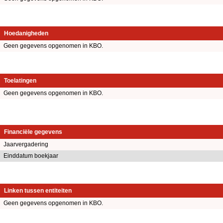
Hoedanigheden
Geen gegevens opgenomen in KBO.
Toelatingen
Geen gegevens opgenomen in KBO.
Financiële gegevens
Jaarvergadering
Einddatum boekjaar
Linken tussen entiteiten
Geen gegevens opgenomen in KBO.