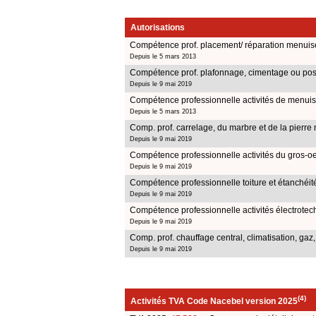
Autorisations
Compétence prof. placement/ réparation menuiser
Depuis le 5 mars 2013
Compétence prof. plafonnage, cimentage ou po
Depuis le 9 mai 2019
Compétence professionnelle activités de menuis
Depuis le 5 mars 2013
Comp. prof. carrelage, du marbre et de la pierre 
Depuis le 9 mai 2019
Compétence professionnelle activités du gros-o
Depuis le 9 mai 2019
Compétence professionnelle toiture et étanchéit
Depuis le 9 mai 2019
Compétence professionnelle activités électrote
Depuis le 9 mai 2019
Comp. prof. chauffage central, climatisation, gaz,
Depuis le 9 mai 2019
(4)
Activités TVA Code Nacebel version 2025