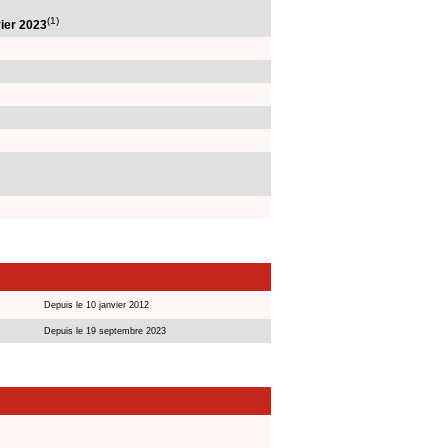
(1)
vier 2023
Depuis le 10 janvier 2012
Depuis le 19 septembre 2023