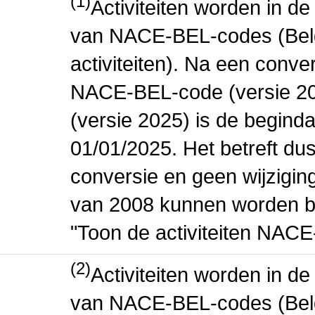
(1)
Activiteiten worden in 
van NACE-BEL-codes (Bel
activiteiten). Na een conve
NACE-BEL-code (versie 2
(versie 2025) is de beginda
01/01/2025. Het betreft dus
conversie en geen wijziging 
van 2008 kunnen worden be
"Toon de activiteiten NAC
(2)
Activiteiten worden in 
van NACE-BEL-codes (Bel