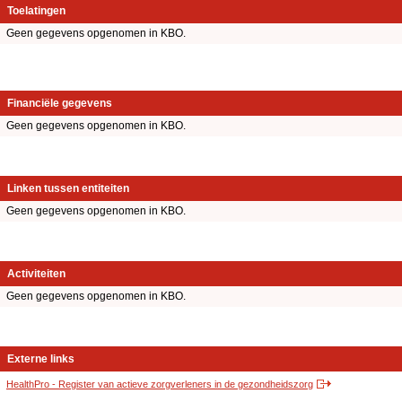
Toelatingen
Geen gegevens opgenomen in KBO.
Financiële gegevens
Geen gegevens opgenomen in KBO.
Linken tussen entiteiten
Geen gegevens opgenomen in KBO.
Activiteiten
Geen gegevens opgenomen in KBO.
Externe links
HealthPro - Register van actieve zorgverleners in de gezondheidszorg