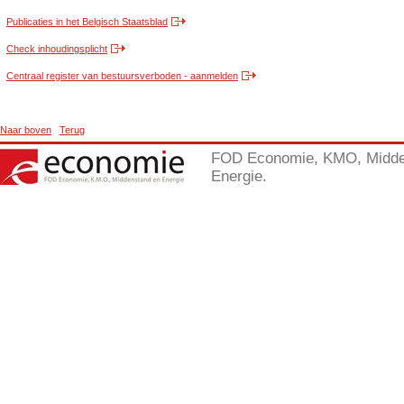
Publicaties in het Belgisch Staatsblad
Check inhoudingsplicht
Centraal register van bestuursverboden - aanmelden
Naar boven
Terug
FOD Economie, KMO, Midde
Energie.