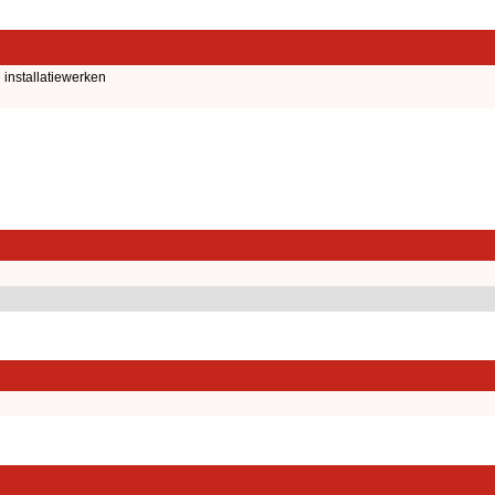
installatiewerken