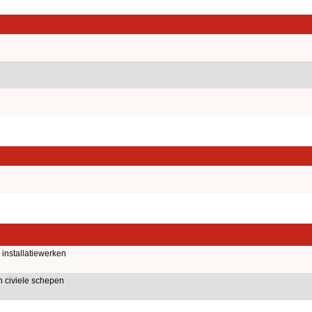
installatiewerken
 civiele schepen