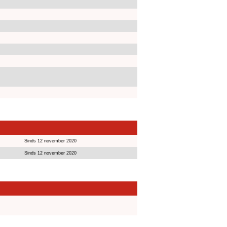
Sinds 12 november 2020
Sinds 12 november 2020