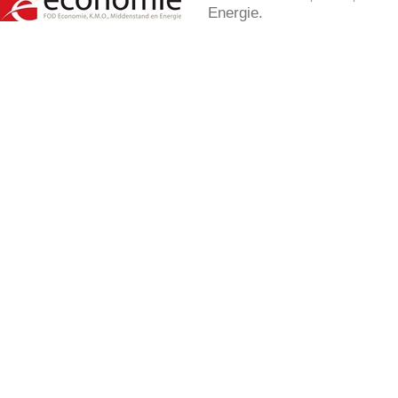
Energie.