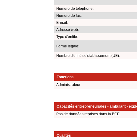
Numéro de téléphone:
Numéro de fax:
E-mail:
Adresse web:
Type d'entité:
Forme légale:
Nombre d'unités d'établissement (UE):
Fonctions
Administrateur
Capacités entrepreneuriales - ambulant - explo
Pas de données reprises dans la BCE.
Qualités