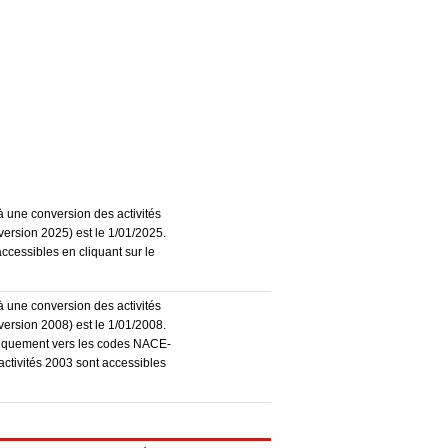
à une conversion des activités
ersion 2025) est le 1/01/2025.
accessibles en cliquant sur le
à une conversion des activités
ersion 2008) est le 1/01/2008.
atiquement vers les codes NACE-
activités 2003 sont accessibles