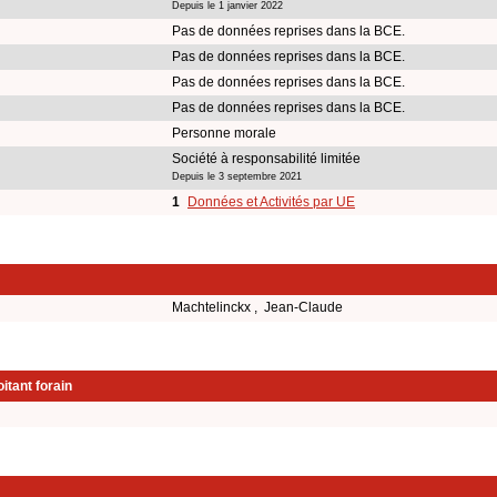
Depuis le 1 janvier 2022
Pas de données reprises dans la BCE.
Pas de données reprises dans la BCE.
Pas de données reprises dans la BCE.
Pas de données reprises dans la BCE.
Personne morale
Société à responsabilité limitée
Depuis le 3 septembre 2021
1
Données et Activités par UE
Machtelinckx , Jean-Claude
itant forain