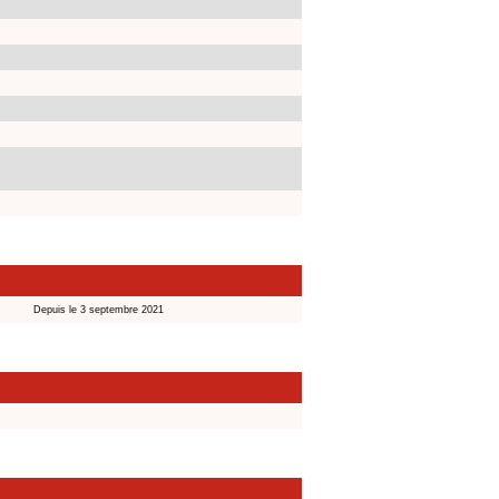
Depuis le 3 septembre 2021