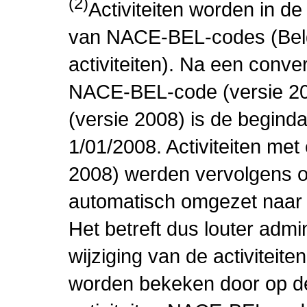
(2)
Activiteiten worden in 
van NACE-BEL-codes (Bel
activiteiten). Na een conve
NACE-BEL-code (versie 2
(versie 2008) is de beginda
1/01/2008. Activiteiten m
2008) werden vervolgens o
automatisch omgezet naar
Het betreft dus louter admi
wijziging van de activiteit
worden bekeken door op de 