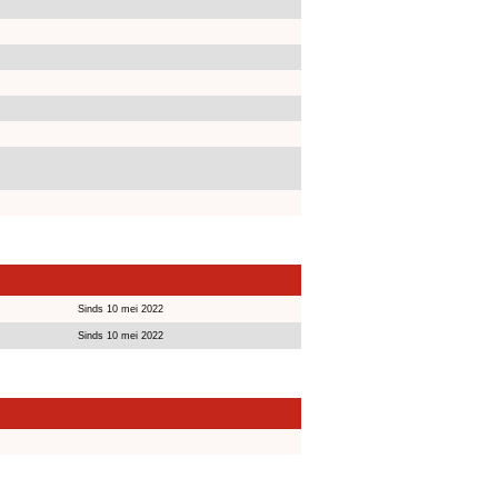
Sinds 10 mei 2022
Sinds 10 mei 2022