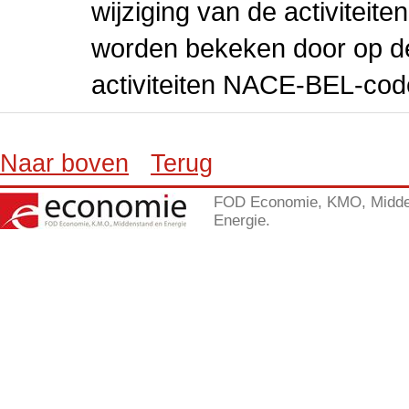
wijziging van de activiteit
worden bekeken door op de 
activiteiten NACE-BEL-cod
Naar boven
Terug
FOD Economie, KMO, Midde
Energie.