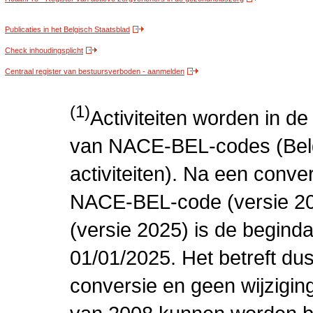
Publicaties in het Belgisch Staatsblad
Check inhoudingsplicht
Centraal register van bestuursverboden - aanmelden
(1)
Activiteiten worden in 
van NACE-BEL-codes (Bel
activiteiten). Na een conve
NACE-BEL-code (versie 2
(versie 2025) is de beginda
01/01/2025. Het betreft dus
conversie en geen wijziging 