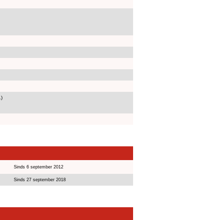
1)
Sinds 6 september 2012
Sinds 27 september 2018