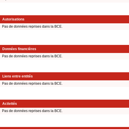
Autorisations
Pas de données reprises dans la BCE.
Données financières
Pas de données reprises dans la BCE.
Liens entre entités
Pas de données reprises dans la BCE.
Activités
Pas de données reprises dans la BCE.