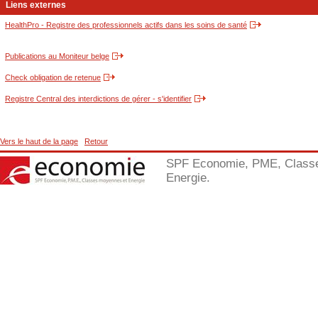
Liens externes
HealthPro - Registre des professionnels actifs dans les soins de santé
Publications au Moniteur belge
Check obligation de retenue
Registre Central des interdictions de gérer - s'identifier
Vers le haut de la page
Retour
SPF Economie, PME, Class
Energie.