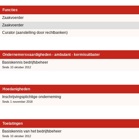
Functies
Zaakvoerder
Zaakvoerder
Curator (aanstelling door rechtbanken)
Ondernemersvaardigheden - ambulant - kermisuitbater
Basiskennis bedrijfsbeheer
Sinds 10 oktober 2012
Hoedanigheden
Inschrijvingsplichtige onderneming
Sinds 1 november 2018
Toelatingen
Basiskennis van het bedrijfsbeheer
Sinds 10 oktober 2012