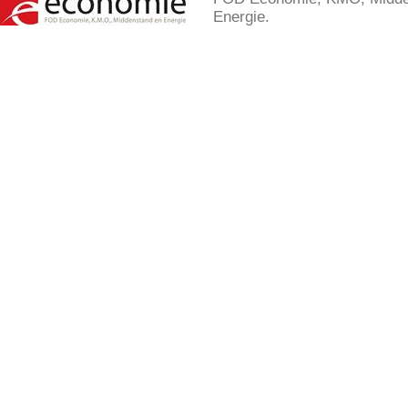
Energie.