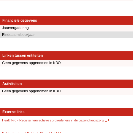
Financiële gegevens
Jaarvergadering
Einddatum boekjaar
Linken tussen entiteiten
Geen gegevens opgenomen in KBO.
Activiteiten
Geen gegevens opgenomen in KBO.
Externe links
HealthPro - Register van actieve zorgverleners in de gezondheidszorg