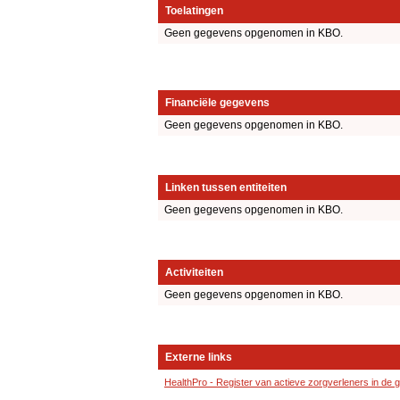
Toelatingen
Geen gegevens opgenomen in KBO.
Financiële gegevens
Geen gegevens opgenomen in KBO.
Linken tussen entiteiten
Geen gegevens opgenomen in KBO.
Activiteiten
Geen gegevens opgenomen in KBO.
Externe links
HealthPro - Register van actieve zorgverleners in de