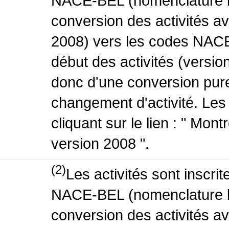
NACE-BEL (nomenclature be
conversion des activités 
2008) vers les codes NACE
début des activités (version
donc d'une conversion pure
changement d'activité. Les
cliquant sur le lien : " Mo
version 2008 ".
(2)
Les activités sont inscri
NACE-BEL (nomenclature be
conversion des activités 