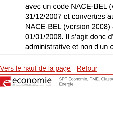
avec un code NACE-BEL (ve
31/12/2007 et converties 
NACE-BEL (version 2008) 
01/01/2008. Il s'agit donc
administrative et non d'un 
Vers le haut de la page
Retour
SPF Economie, PME, Class
Energie.