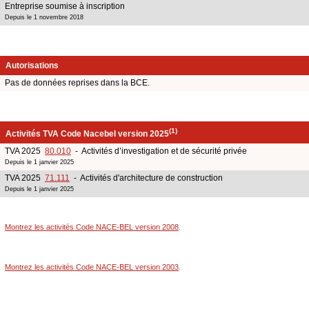
Entreprise soumise à inscription
Depuis le 1 novembre 2018
Autorisations
Pas de données reprises dans la BCE.
(1)
Activités TVA Code Nacebel version 2025
TVA 2025
80.010
- Activités d’investigation et de sécurité privée
Depuis le 1 janvier 2025
TVA 2025
71.111
- Activités d'architecture de construction
Depuis le 1 janvier 2025
Montrez les activités Code NACE-BEL version 2008
.
Montrez les activités Code NACE-BEL version 2003
.