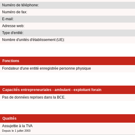
Numéro de téléphone:
Numéro de fax:
E-mail:
Adresse web:
Type d'entité:
Nombre d'unités d'établissement (UE):
Fonctions
Fondateur d'une entité enregistrée personne physique
Capacités entrepreneuriales - ambulant - exploitant forain
Pas de données reprises dans la BCE.
Qualités
Assujettie à la TVA
Depuis le 1 juillet 2003