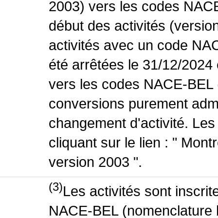
2003) vers les codes NACE
début des activités (versio
activités avec un code NA
été arrêtées le 31/12/2024
vers les codes NACE-BEL (v
conversions purement admin
changement d'activité. Les
cliquant sur le lien : " Mo
version 2003 ".
(3)
Les activités sont inscri
NACE-BEL (nomenclature bel