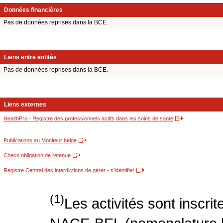
Données financières
Pas de données reprises dans la BCE.
Liens entre entités
Pas de données reprises dans la BCE.
Liens externes
HealthPro - Registre des professionnels actifs dans les soins de santé
Publications au Moniteur belge
Check obligation de retenue
Registre Central des interdictions de gérer - s'identifier
(1)
Les activités sont inscri