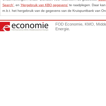
Search’
, en
‘Hergebruik van KBO gegevens’
te raadplegen. Daar kan 
m.b.t. het hergebruik van de gegevens van de Kruispuntbank van O
FOD Economie, KMO, Midde
Energie.