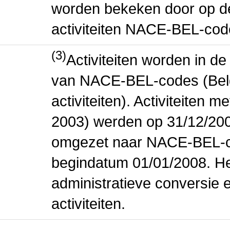
worden bekeken door op de 
activiteiten NACE-BEL-cod
(3)
Activiteiten worden in 
van NACE-BEL-codes (Bel
activiteiten). Activiteiten
2003) werden op 31/12/200
omgezet naar NACE-BEL-co
begindatum 01/01/2008. Het
administratieve conversie 
activiteiten.