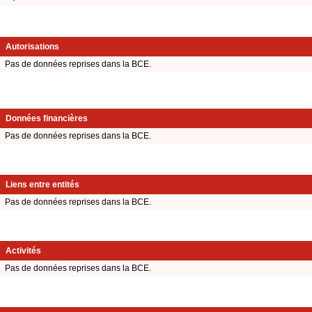
Autorisations
Pas de données reprises dans la BCE.
Données financières
Pas de données reprises dans la BCE.
Liens entre entités
Pas de données reprises dans la BCE.
Activités
Pas de données reprises dans la BCE.