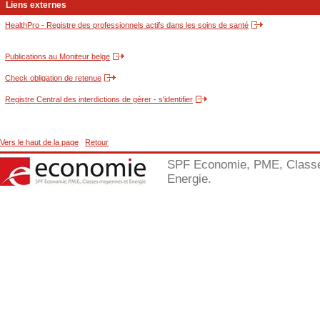
Liens externes
HealthPro - Registre des professionnels actifs dans les soins de santé
Publications au Moniteur belge
Check obligation de retenue
Registre Central des interdictions de gérer - s'identifier
Vers le haut de la page
Retour
SPF Economie, PME, Class
Energie.