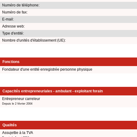
Numéro de téléphone:
Numéro de fax:
E-mail:
Adresse web:
Type d'entité:
Nombre d'unités d'établissement (UE):
Fonctions
Fondateur d'une entité enregistrée personne physique
Capacités entrepreneuriales - ambulant - exploitant forain
Entrepreneur carreleur
Depuis le 2 février 2004
Qualités
Assujettie à la TVA