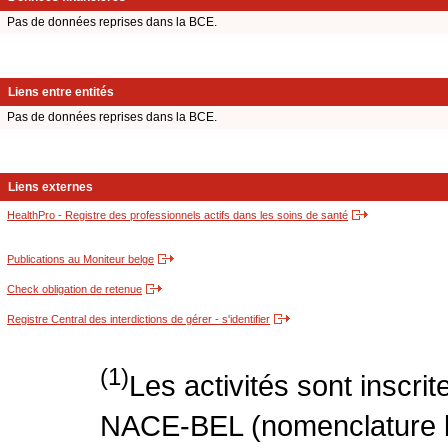
Pas de données reprises dans la BCE.
Liens entre entités
Pas de données reprises dans la BCE.
Liens externes
HealthPro - Registre des professionnels actifs dans les soins de santé
Publications au Moniteur belge
Check obligation de retenue
Registre Central des interdictions de gérer - s'identifier
(1)
Les activités sont inscri
NACE-BEL (nomenclature be