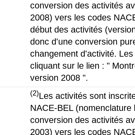
conversion des activités 
2008) vers les codes NACE
début des activités (version
donc d'une conversion pure
changement d'activité. Les
cliquant sur le lien : " Mo
version 2008 ".
(2)
Les activités sont inscri
NACE-BEL (nomenclature be
conversion des activités 
2003) vers les codes NACE