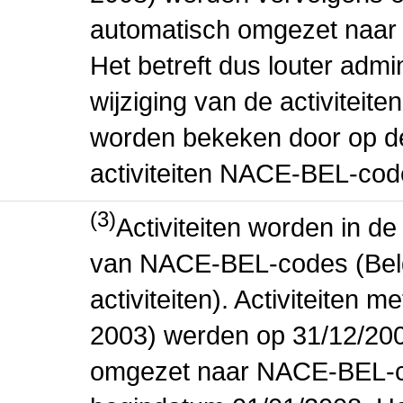
automatisch omgezet naar
Het betreft dus louter admi
wijziging van de activiteit
worden bekeken door op de 
activiteiten NACE-BEL-cod
(3)
Activiteiten worden in 
van NACE-BEL-codes (Bel
activiteiten). Activiteiten
2003) werden op 31/12/200
omgezet naar NACE-BEL-co