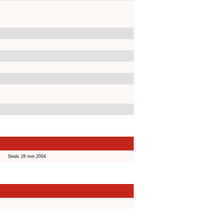
Sinds 28 mei 2004