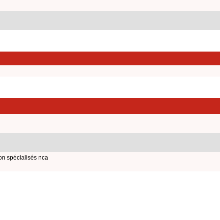
on spécialisés nca