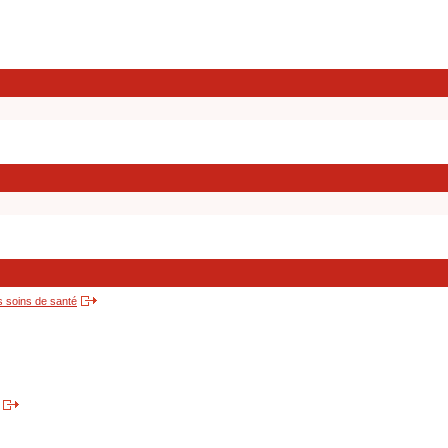
s soins de santé