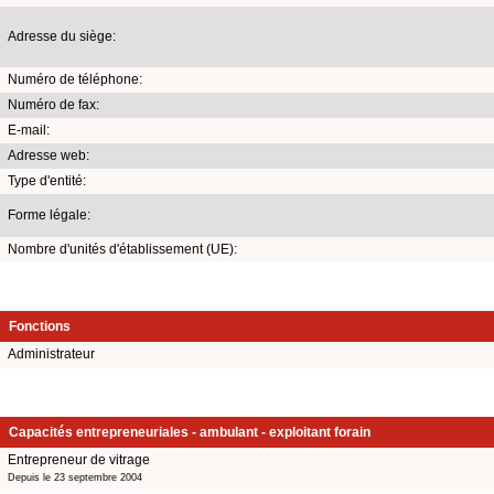
Adresse du siège:
Numéro de téléphone:
Numéro de fax:
E-mail:
Adresse web:
Type d'entité:
Forme légale:
Nombre d'unités d'établissement (UE):
Fonctions
Administrateur
Capacités entrepreneuriales - ambulant - exploitant forain
Entrepreneur de vitrage
Depuis le 23 septembre 2004