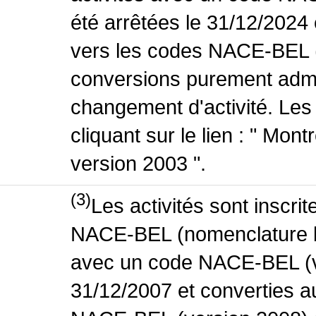
été arrêtées le 31/12/2024
vers les codes NACE-BEL (v
conversions purement admin
changement d'activité. Les
cliquant sur le lien : " Mo
version 2003 ".
(3)
Les activités sont inscri
NACE-BEL (nomenclature bel
avec un code NACE-BEL (ve
31/12/2007 et converties 