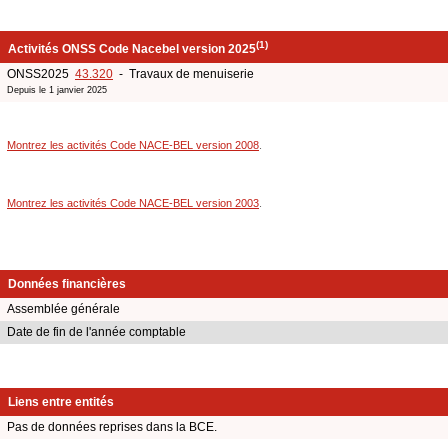
(1)
Activités ONSS Code Nacebel version 2025
ONSS2025
43.320
- Travaux de menuiserie
Depuis le 1 janvier 2025
Montrez les activités Code NACE-BEL version 2008
.
Montrez les activités Code NACE-BEL version 2003
.
Données financières
Assemblée générale
Date de fin de l'année comptable
Liens entre entités
Pas de données reprises dans la BCE.