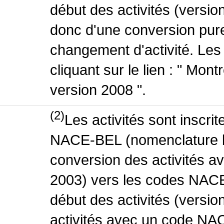
début des activités (version
donc d'une conversion pure
changement d'activité. Les
cliquant sur le lien : " Mo
version 2008 ".
(2)
Les activités sont inscri
NACE-BEL (nomenclature be
conversion des activités 
2003) vers les codes NACE
début des activités (versio
activités avec un code NA