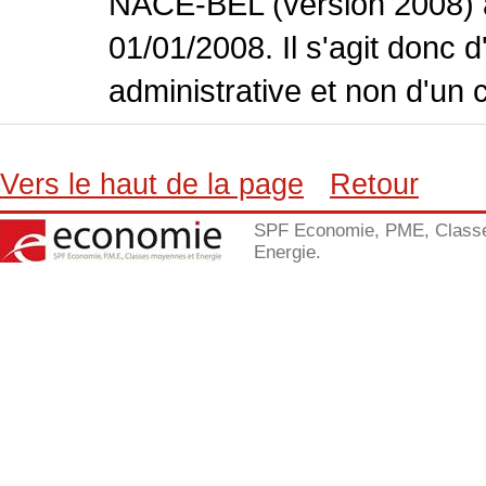
NACE-BEL (version 2008) 
01/01/2008. Il s'agit donc
administrative et non d'un 
Vers le haut de la page
Retour
SPF Economie, PME, Class
Energie.