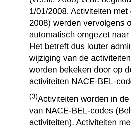
1/01/2008. Activiteiten m
2008) werden vervolgens o
automatisch omgezet naar
Het betreft dus louter admi
wijziging van de activiteit
worden bekeken door op de 
activiteiten NACE-BEL-cod
(3)
Activiteiten worden in 
van NACE-BEL-codes (Bel
activiteiten). Activiteiten