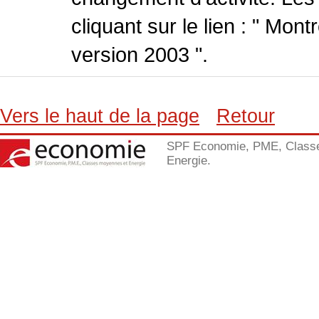
cliquant sur le lien : " Mo
version 2003 ".
Vers le haut de la page
Retour
SPF Economie, PME, Class
Energie.