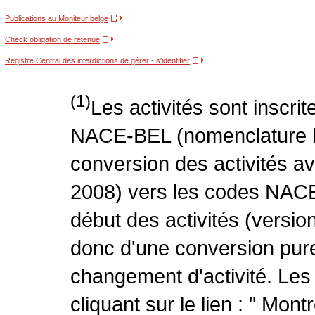
Publications au Moniteur belge
Check obligation de retenue
Registre Central des interdictions de gérer - s'identifier
(1)
Les activités sont inscri
NACE-BEL (nomenclature be
conversion des activités 
2008) vers les codes NACE
début des activités (version
donc d'une conversion pure
changement d'activité. Les
cliquant sur le lien : " Mo